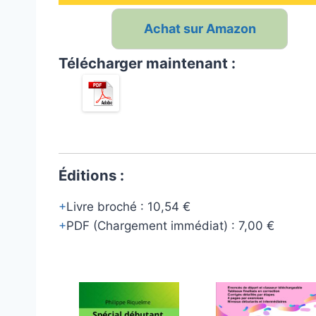
Achat sur Amazon
Télécharger maintenant :
Éditions :
Livre broché
:
10,54 €
PDF (Chargement immédiat)
:
7,00 €