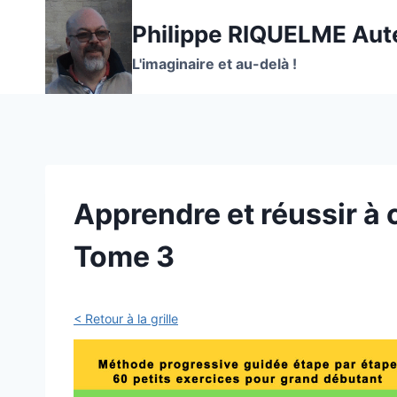
Philippe RIQUELME Aut
L'imaginaire et au-delà !
Apprendre et réussir à 
Tome 3
< Retour à la grille