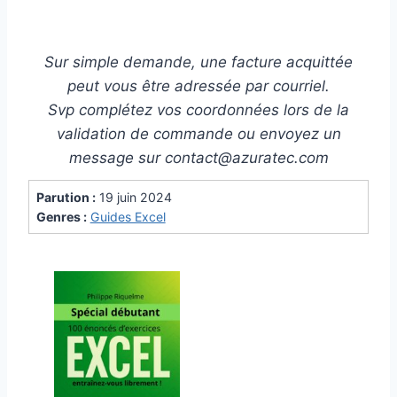
Sur simple demande, une facture acquittée
peut vous être adressée par courriel.
Svp complétez vos coordonnées lors de la
validation de commande ou envoyez un
message sur contact@azuratec.com
Parution :
19 juin 2024
Genres :
Guides Excel