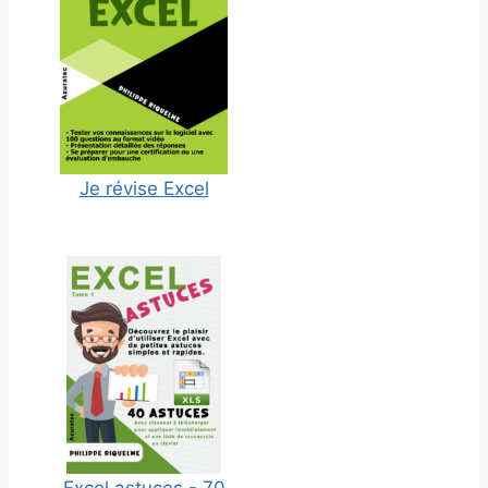
Je révise Excel