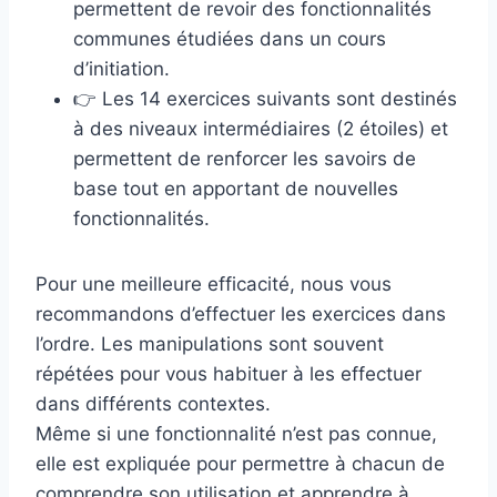
permettent de revoir des fonctionnalités
communes étudiées dans un cours
d’initiation.
👉 Les 14 exercices suivants sont destinés
à des niveaux intermédiaires (2 étoiles) et
permettent de renforcer les savoirs de
base tout en apportant de nouvelles
fonctionnalités.
Pour une meilleure efficacité, nous vous
recommandons d’effectuer les exercices dans
l’ordre. Les manipulations sont souvent
répétées pour vous habituer à les effectuer
dans différents contextes.
Même si une fonctionnalité n’est pas connue,
elle est expliquée pour permettre à chacun de
comprendre son utilisation et apprendre à