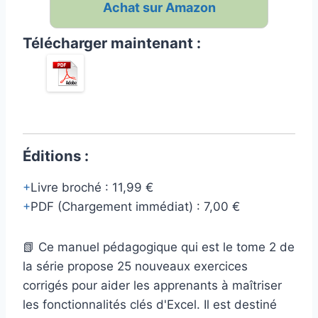
Achat sur Amazon
Télécharger maintenant :
Éditions :
Livre broché
:
11,99 €
PDF (Chargement immédiat)
:
7,00 €
📗 Ce manuel pédagogique qui est le tome 2 de
la série propose 25 nouveaux exercices
corrigés pour aider les apprenants à maîtriser
les fonctionnalités clés d'Excel. Il est destiné