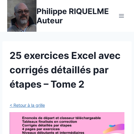
Philippe RIQUELME
Auteur
25 exercices Excel avec
corrigés détaillés par
étapes – Tome 2
< Retour à la grille