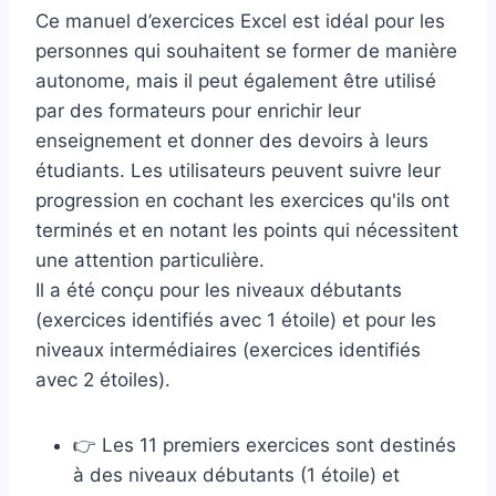
Ce manuel d’exercices Excel est idéal pour les
personnes qui souhaitent se former de manière
autonome, mais il peut également être utilisé
par des formateurs pour enrichir leur
enseignement et donner des devoirs à leurs
étudiants. Les utilisateurs peuvent suivre leur
progression en cochant les exercices qu'ils ont
terminés et en notant les points qui nécessitent
une attention particulière.
Il a été conçu pour les niveaux débutants
(exercices identifiés avec 1 étoile) et pour les
niveaux intermédiaires (exercices identifiés
avec 2 étoiles).
👉 Les 11 premiers exercices sont destinés
à des niveaux débutants (1 étoile) et