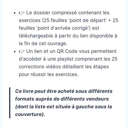
👉 Le dossier compressé contenant les
exercices (25 feuilles 'point de départ' + 25
feuilles 'point d'arrivée corrigé') est
téléchargeable à partir du lien disponible à
la fin de cet ouvrage.
👉 Un lien et un QR Code vous permettent
d'accéder à une playlist comprenant les 25
corrections vidéos détaillant les étapes
pour réussir les exercices.
Ce livre peut être acheté sous différents
formats auprès de différents vendeurs
(dont la liste est située à gauche sous la
couverture).