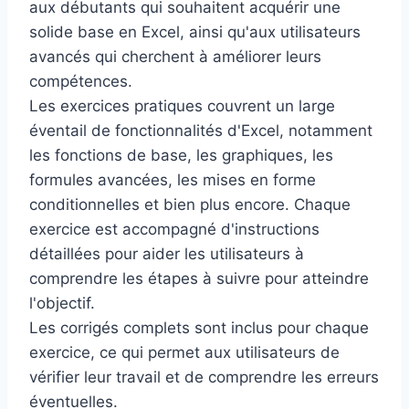
aux débutants qui souhaitent acquérir une
solide base en Excel, ainsi qu'aux utilisateurs
avancés qui cherchent à améliorer leurs
compétences.
Les exercices pratiques couvrent un large
éventail de fonctionnalités d'Excel, notamment
les fonctions de base, les graphiques, les
formules avancées, les mises en forme
conditionnelles et bien plus encore. Chaque
exercice est accompagné d'instructions
détaillées pour aider les utilisateurs à
comprendre les étapes à suivre pour atteindre
l'objectif.
Les corrigés complets sont inclus pour chaque
exercice, ce qui permet aux utilisateurs de
vérifier leur travail et de comprendre les erreurs
éventuelles.