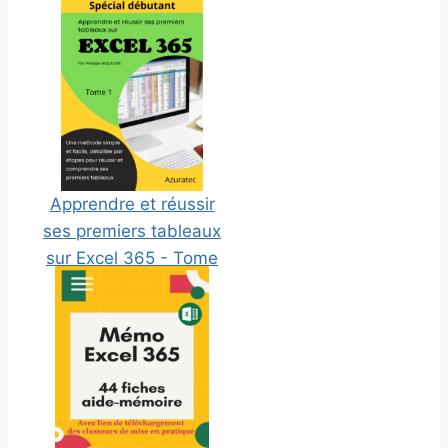
Apprendre et réussir
ses premiers tableaux
sur Excel 365 - Tome
1