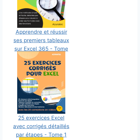
Apprendre et réussir
ses premiers tableaux
sur Excel 365 - Tome
2
25 exercices Excel
avec corrigés détaillés
par étapes - Tome 1