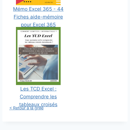
Mémo Excel 365 - 44
Fiches aide-mémoire
pour Excel 365
Les TCD Excel :
Comprendre les
tableaux croisés
< Retour à la grille