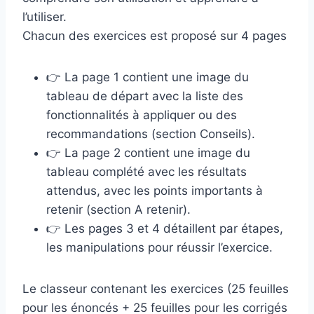
l’utiliser.
Chacun des exercices est proposé sur 4 pages
👉 La page 1 contient une image du
tableau de départ avec la liste des
fonctionnalités à appliquer ou des
recommandations (section Conseils).
👉 La page 2 contient une image du
tableau complété avec les résultats
attendus, avec les points importants à
retenir (section A retenir).
👉 Les pages 3 et 4 détaillent par étapes,
les manipulations pour réussir l’exercice.
Le classeur contenant les exercices (25 feuilles
pour les énoncés + 25 feuilles pour les corrigés