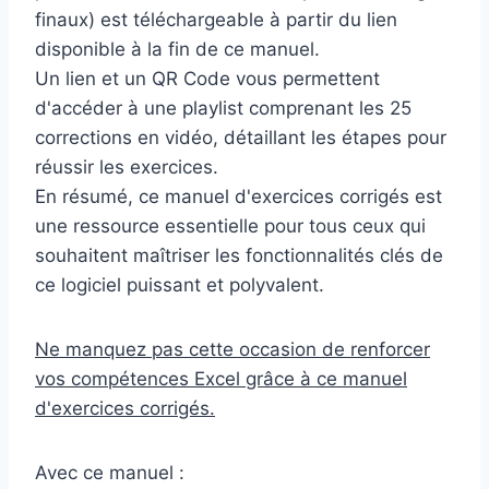
finaux) est téléchargeable à partir du lien
disponible à la fin de ce manuel.
Un lien et un QR Code vous permettent
d'accéder à une playlist comprenant les 25
corrections en vidéo, détaillant les étapes pour
réussir les exercices.
En résumé, ce manuel d'exercices corrigés est
une ressource essentielle pour tous ceux qui
souhaitent maîtriser les fonctionnalités clés de
ce logiciel puissant et polyvalent.
Ne manquez pas cette occasion de renforcer
vos compétences Excel grâce à ce manuel
d'exercices corrigés.
Avec ce manuel :